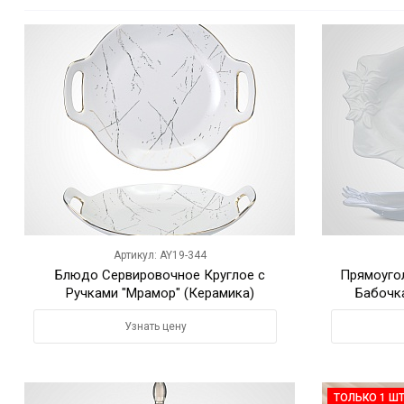
Артикул: AY19-344
Блюдо Сервировочное Круглое с
Прямоуго
Ручками "Мрамор" (Керамика)
Бабочка
Узнать цену
ТОЛЬКО 1 ШТ