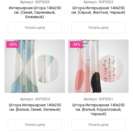
Артикул: SHPSS05
Артикул: SHPSS03
Интерьерная Штора 140х250
Штора Интерьерная 140х250
см. (Синий, Сиреневый,
см. (Серый, Желтый, Черный)
Бежевый)
Узнать цену
Узнать цену
-35%
-35%
Артикул: SHPSS04
Артикул: SHPSS01
Штора Интерьерная 140х250
Штора Интерьерная 140х250
см. (Белый, Синий, Зеленый)
см. (Белый, Коралловый,
Черный)
Узнать цену
Узнать цену