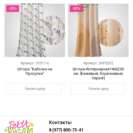
-35%
-35%
Артикул: 35311-6
Артикул: SHPSS02
Штора "Бабочка на
Штора Интерьерная140х250
Прогулке"
см. (Бежевый, Коричневый,
Серый)
Узнать цену
Узнать цену
Контакты
8 (977) 800-73-41