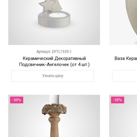
Артикул: DFTL1935-1
Керамический Декоративный
Ваза Кера
Подсвечник-Ангелочек (от 4 шт.)
Узнать цену
-35%
-35%