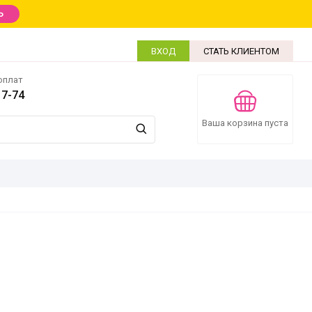
Ь
ВХОД
СТАТЬ КЛИЕНТОМ
оплат
17-74
Ваша корзина пуста