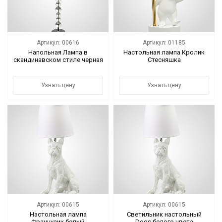
Артикул: 00616
Артикул: 01185
Напольная Лампа в
Настольная лампа Кролик
скандинавском стиле черная
Стесняшка
Узнать цену
Узнать цену
Артикул: 00615
Артикул: 00615
Настольная лампа
Светильник настольный
Французик белый
Dogs белого цвета