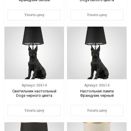
Узнать цену
Узнать цену
Артикул: 00614
Артикул: 00614
Светильник настольный
Настольная лампа
Dogs черного цвета
Французик черный
Узнать цену
Узнать цену