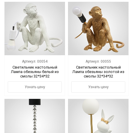
Артикул: 00054
Артикул: 00055
Светильник настольный
Светильник настольный
Лампа обезьяны белый из
Лампа обезьяны золотой из
смолы 32*34*32
смолы 32*34*32
Узнать цену
Узнать цену