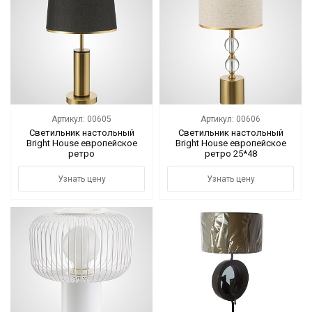
Артикул: 00605
Артикул: 00606
Светильник настольный
Светильник настольный
Bright House европейское
Bright House европейское
ретро
ретро 25*48
Узнать цену
Узнать цену