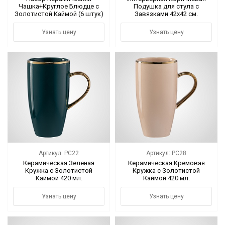
Чашка+Круглое Блюдце с
Подушка для стула с
Золотистой Каймой (6 штук)
Завязками 42х42 см.
Черный
Узнать цену
Узнать цену
Артикул: PC22
Артикул: PC28
Керамическая Зеленая
Керамическая Кремовая
Кружка с Золотистой
Кружка с Золотистой
Каймой 420 мл.
Каймой 420 мл.
Узнать цену
Узнать цену