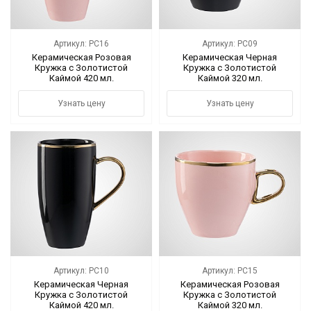
Артикул: PC16
Артикул: PC09
Керамическая Розовая
Керамическая Черная
Кружка с Золотистой
Кружка с Золотистой
Каймой 420 мл.
Каймой 320 мл.
Узнать цену
Узнать цену
Артикул: PC10
Артикул: PC15
Керамическая Черная
Керамическая Розовая
Кружка с Золотистой
Кружка с Золотистой
Каймой 420 мл.
Каймой 320 мл.