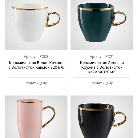
Артикул: PC03
Артикул: PC21
Керамическая Белая Кружка
Керамическая Зеленая
с Золотистой Каймой 320 мл.
Кружка с Золотистой
Каймой 320 мл.
Узнать цену
Узнать цену