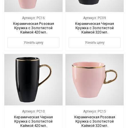
Артикул: PC16
Артикул: PC09
Керамическая Розовая
Керамическая Черная
Кружка с Золотистой
Кружка с Золотистой
Каймой 420 мл.
Каймой 320 мл.
Узнать цену
Узнать цену
Артикул: PC10
Артикул: PC15
Керамическая Черная
Керамическая Розовая
Кружка с Золотистой
Кружка с Золотистой
Каймой 420 мл.
Каймой 320 мл.