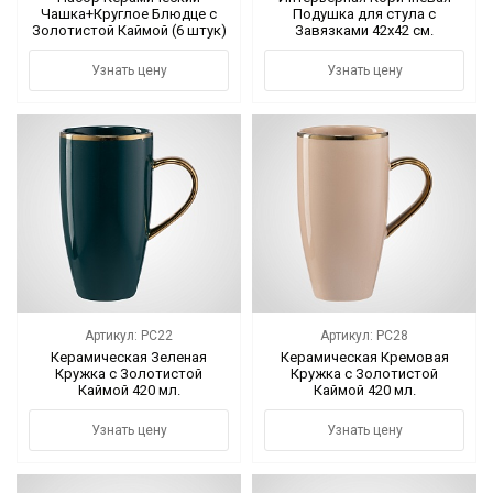
Чашка+Круглое Блюдце с
Подушка для стула с
Золотистой Каймой (6 штук)
Завязками 42х42 см.
Черный
Узнать цену
Узнать цену
Артикул: PC22
Артикул: PC28
Керамическая Зеленая
Керамическая Кремовая
Кружка с Золотистой
Кружка с Золотистой
Каймой 420 мл.
Каймой 420 мл.
Узнать цену
Узнать цену