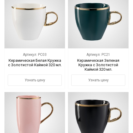
Артикул: PC03
Артикул: PC21
Керамическая Белая Кружка
Керамическая Зеленая
с Золотистой Каймой 320 мл.
Кружка с Золотистой
Каймой 320 мл.
Узнать цену
Узнать цену