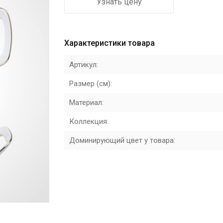
Узнать цену
Характеристики товара
Артикул:
Размер (см):
Материал:
Коллекция:
Доминирующий цвет у товара: