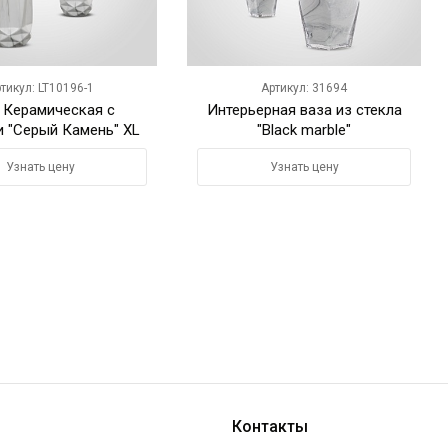
тикул: LT10196-1
Артикул: 31694
 Керамическая с
Интерьерная ваза из стекла
 "Серый Камень" XL
"Black marble"
Узнать цену
Узнать цену
Контакты