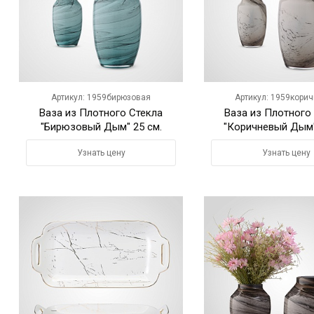
Артикул: 1959бирюзовая
Артикул: 1959кори
Ваза из Плотного Стекла
Ваза из Плотного
"Бирюзовый Дым" 25 см.
"Коричневый Дым"
Узнать цену
Узнать цену