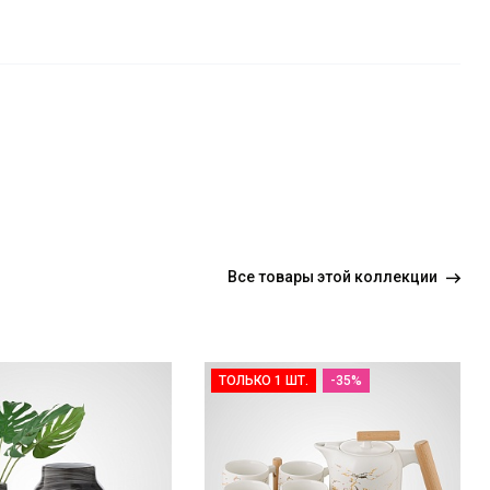
Все
товары этой коллекции
ТОЛЬКО 1 ШТ.
-35%