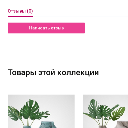
Отзывы (0)
Написать отзыв
Товары этой коллекции