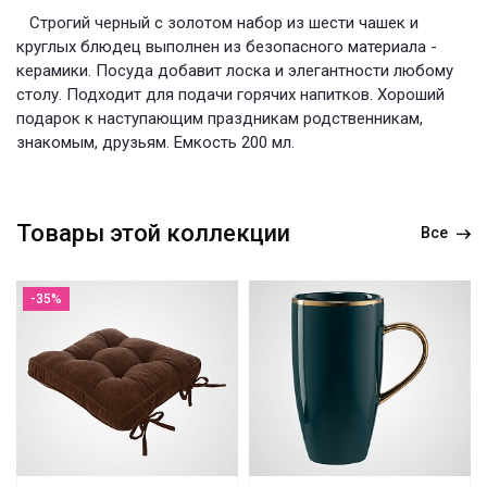
Строгий черный с золотом набор из шести чашек и
круглых блюдец выполнен из безопасного материала -
керамики. Посуда добавит лоска и элегантности любому
столу. Подходит для подачи горячих напитков. Хороший
подарок к наступающим праздникам родственникам,
знакомым, друзьям. Емкость 200 мл.
Товары этой коллекции
Все
-35%