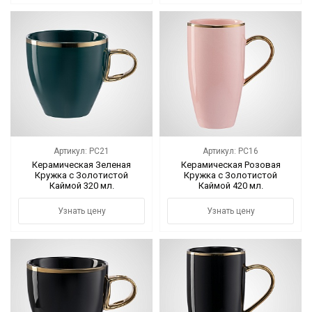
Артикул: PC21
Артикул: PC16
Керамическая Зеленая
Керамическая Розовая
Кружка с Золотистой
Кружка с Золотистой
Каймой 320 мл.
Каймой 420 мл.
Узнать цену
Узнать цену