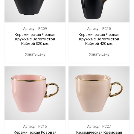
Артикул: PC09
Артикул: PC10
Керамическая Черная
Керамическая Черная
Кружка с Золотистой
Кружка с Золотистой
Каймой 320 мл.
Каймой 420 мл.
Узнать цену
Узнать цену
Артикул: PC15
Артикул: PC27
Керамическая Розовая
Керамическая Кремовая