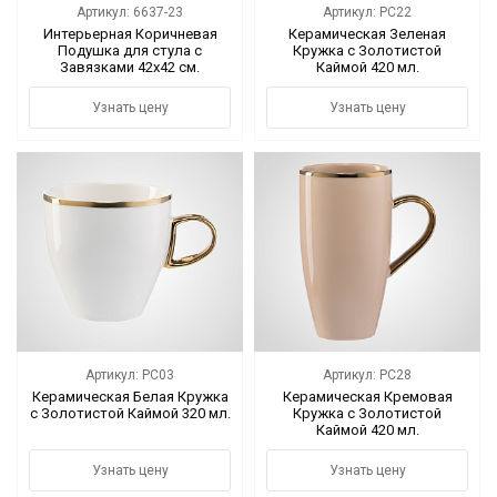
Артикул: 6637-23
Артикул: PC22
Интерьерная Коричневая
Керамическая Зеленая
Подушка для стула с
Кружка с Золотистой
Завязками 42х42 см.
Каймой 420 мл.
Узнать цену
Узнать цену
Артикул: PC03
Артикул: PC28
Керамическая Белая Кружка
Керамическая Кремовая
с Золотистой Каймой 320 мл.
Кружка с Золотистой
Каймой 420 мл.
Узнать цену
Узнать цену