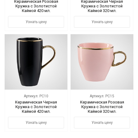
Керамическая Розовая
Керамическая Черная
Кружка с Золотистой
Кружка с Золотистой
Каймой 420 мл.
Каймой 320 мл.
Узнать цену
Узнать цену
Артикул: PC10
Артикул: PC15
Керамическая Черная
Керамическая Розовая
Кружка с Золотистой
Кружка с Золотистой
Каймой 420 мл.
Каймой 320 мл.
Узнать цену
Узнать цену