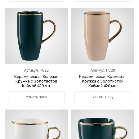
Артикул: PC22
Артикул: PC28
Керамическая Зеленая
Керамическая Кремовая
Кружка с Золотистой
Кружка с Золотистой
Каймой 420 мл.
Каймой 420 мл.
Узнать цену
Узнать цену