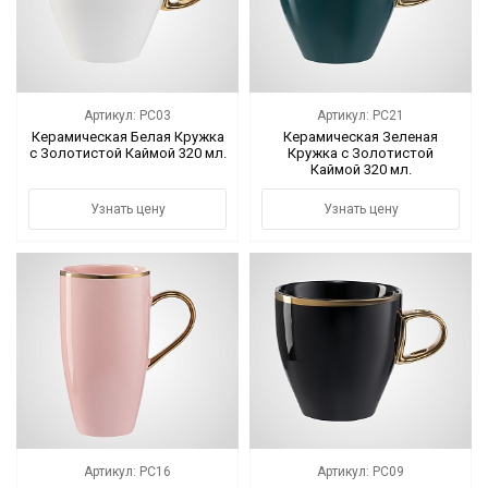
Артикул: PC03
Артикул: PC21
Керамическая Белая Кружка
Керамическая Зеленая
с Золотистой Каймой 320 мл.
Кружка с Золотистой
Каймой 320 мл.
Узнать цену
Узнать цену
Артикул: PC16
Артикул: PC09