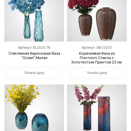
Артикул: KL2020-7N
Артикул: AB1523O
Стеклянная Бирюзовая Ваза
Коричневая Ваза из
"Ocean" Малая
Плотного Стекла с
Золотистым Принтом 25 см.
Узнать цену
Узнать цену