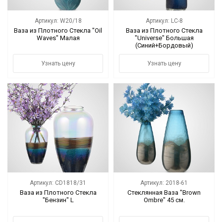
Артикул: W20/18
Артикул: LC-8
Ваза из Плотного Стекла "Oil
Ваза из Плотного Стекла
Waves" Малая
"Universe" Большая
(Синий+Бордовый)
Узнать цену
Узнать цену
Артикул: CD1818/31
Артикул: 2018-61
Ваза из Плотного Стекла
Стеклянная Ваза "Brown
"Бензин" L
Ombre" 45 см.