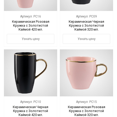
Артикул: PC16
Артикул: PC09
Керамическая Розовая
Керамическая Черная
Кружка с Золотистой
Кружка с Золотистой
Каймой 420 мл.
Каймой 320 мл.
Узнать цену
Узнать цену
Артикул: PC10
Артикул: PC15
Керамическая Черная
Керамическая Розовая
Кружка с Золотистой
Кружка с Золотистой
Каймой 420 мл.
Каймой 320 мл.