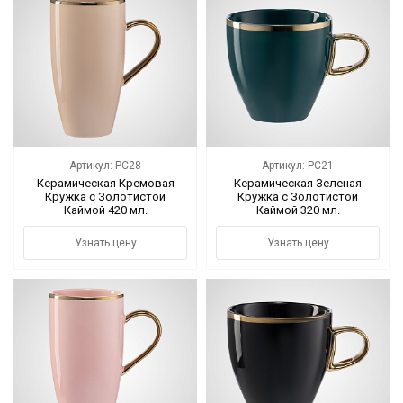
Артикул: PC28
Артикул: PC21
Керамическая Кремовая
Керамическая Зеленая
Кружка с Золотистой
Кружка с Золотистой
Каймой 420 мл.
Каймой 320 мл.
Узнать цену
Узнать цену