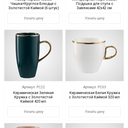
Чашка+Круглое Блюдце с
Подушка для стула с
Золотистой Каймой (6 штук)
Завязками 42х42 см.
Черный
Узнать цену
Узнать цену
Артикул: PC22
Артикул: PC03
Керамическая Зеленая
Керамическая Белая Кружка
Кружка с Золотистой
с Золотистой Каймой 320 мл.
Каймой 420 мл.
Узнать цену
Узнать цену