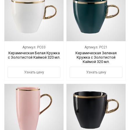
Артикул: PC03
Артикул: PC21
Керамическая Белая Кружка
Керамическая Зеленая
с Золотистой Каймой 320 мл.
Кружка с Золотистой
Каймой 320 мл.
Узнать цену
Узнать цену