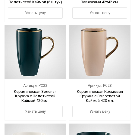
Золотистой Каймой (6 штук)
Завязками 42х42 см.
Черный
Узнать цену
Узнать цену
Артикул: PC22
Артикул: PC28
Керамическая Зеленая
Керамическая Кремовая
Кружка с Золотистой
Кружка с Золотистой
Каймой 420 мл.
Каймой 420 мл.
Узнать цену
Узнать цену