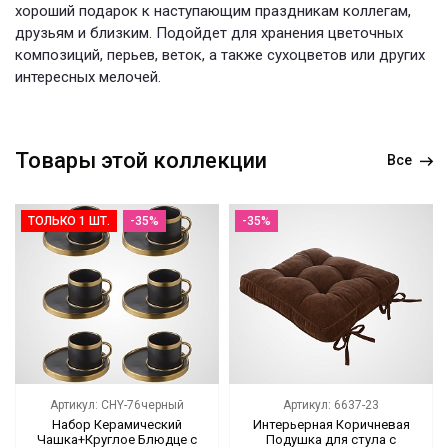
хороший подарок к наступающим праздникам коллегам,
друзьям и близким. Подойдет для хранения цветочных
композиций, перьев, веток, а также сухоцветов или других
интересных мелочей.
Товары этой коллекции
Все
ТОЛЬКО 1 ШТ.
-35%
-35%
Артикул: CHY-76черный
Артикул: 6637-23
Набор Керамический
Интерьерная Коричневая
Чашка+Круглое Блюдце с
Подушка для стула с