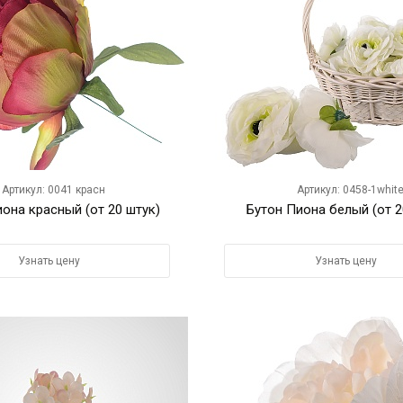
Артикул: 0041 красн
Артикул: 0458-1whit
она красный (от 20 штук)
Бутон Пиона белый (от 2
Узнать цену
Узнать цену