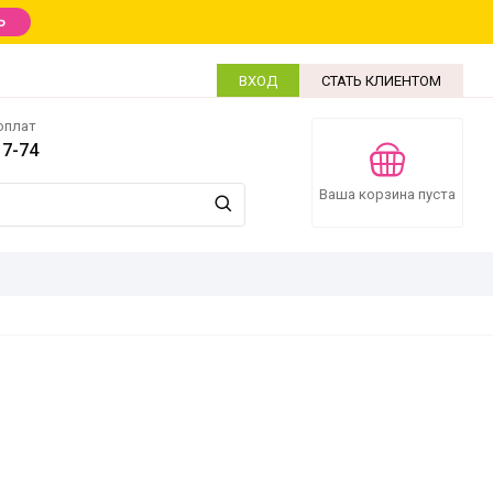
Ь
ВХОД
СТАТЬ КЛИЕНТОМ
оплат
17-74
Ваша корзина пуста