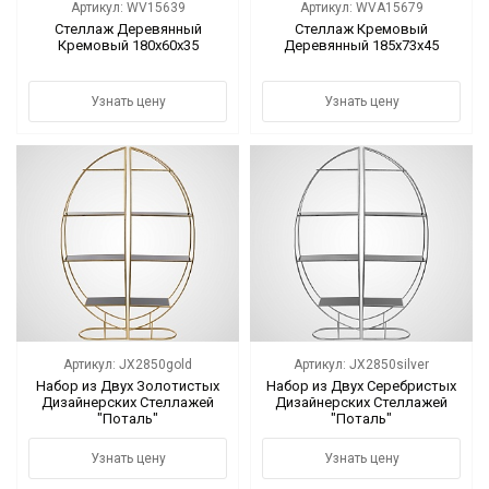
Артикул: WV15639
Артикул: WVA15679
Стеллаж Деревянный
Стеллаж Кремовый
Кремовый 180х60х35
Деревянный 185х73х45
Узнать цену
Узнать цену
Артикул: JX2850gold
Артикул: JX2850silver
Набор из Двух Золотистых
Набор из Двух Серебристых
Дизайнерских Стеллажей
Дизайнерских Стеллажей
"Поталь"
"Поталь"
Узнать цену
Узнать цену