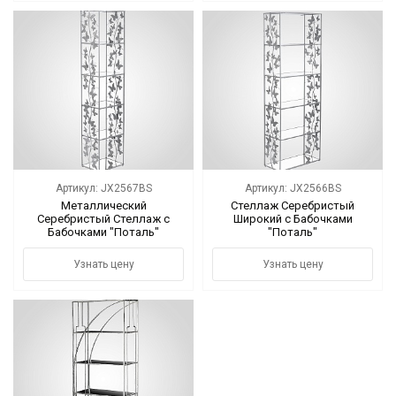
Артикул: JX2567BS
Артикул: JX2566BS
Металлический
Стеллаж Серебристый
Серебристый Стеллаж с
Широкий с Бабочками
Бабочками "Поталь"
"Поталь"
Узнать цену
Узнать цену