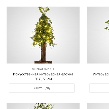
Артикул: 6342--1
Искусственная интерьерная ёлочка
Интерьер
ЛЕД 53 см
Узнать цену