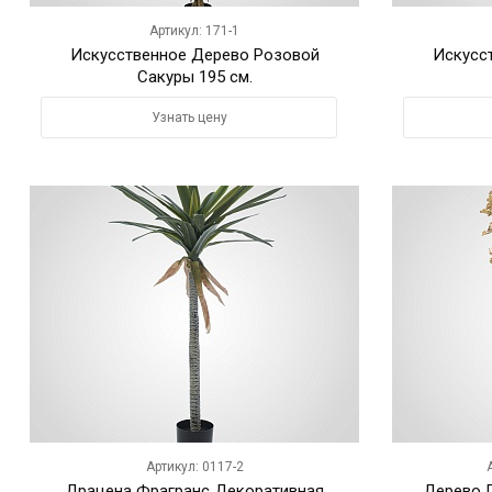
Артикул: 171-1
Искусственное Дерево Розовой
Искусс
Сакуры 195 см.
Узнать цену
Артикул: 0117-2
Драцена Фрагранс Декоративная
Дерево Г