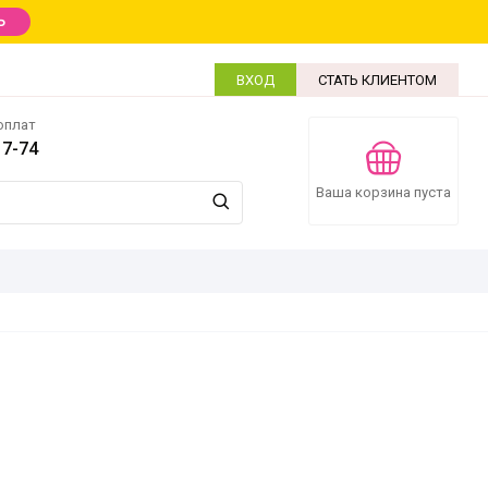
Ь
ВХОД
СТАТЬ КЛИЕНТОМ
оплат
17-74
Ваша корзина пуста