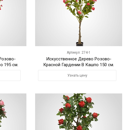
Артикул: 274-1
Розово-
Искусственное Дерево Розово-
о 195 см.
Красной Гардении В Кашпо 150 см.
Узнать цену