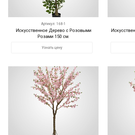
Артикул: 168-1
Искусственное Дерево с Розовыми
Искусствен
Розами 150 см.
Узнать цену