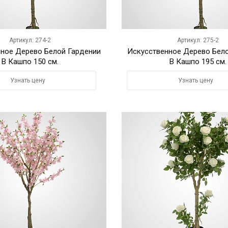
Артикул: 274-2
Артикул: 275-2
ное Дерево Белой Гардении
Искусственное Дерево Бел
В Кашпо 150 см.
В Кашпо 195 см.
Узнать цену
Узнать цену