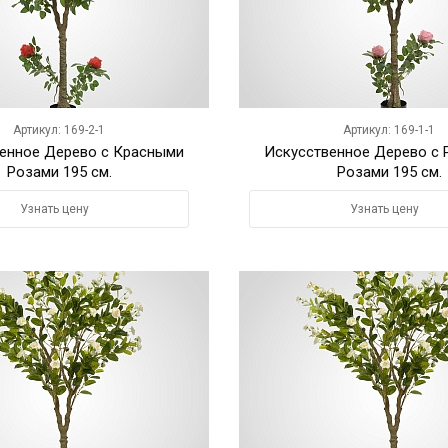
Артикул: 169-2-1
Артикул: 169-1-1
енное Дерево с Красными
Искусственное Дерево с
Розами 195 см.
Розами 195 см.
Узнать цену
Узнать цену