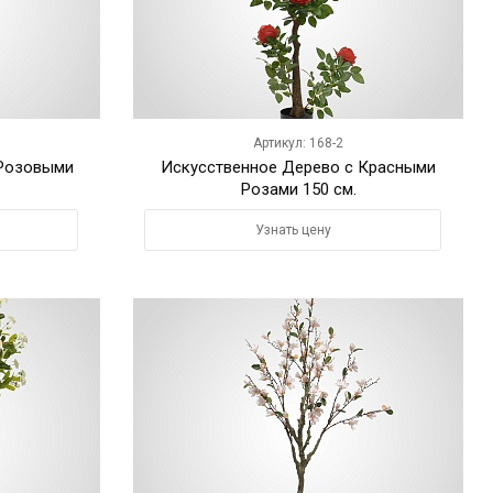
Артикул: 168-2
 Розовыми
Искусственное Дерево с Красными
Розами 150 см.
Узнать цену