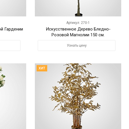
Артикул: 270-1
ой Гардении
Искусственное Дерево Бледно-
Розовой Магнолии 150 см.
Узнать цену
ХИТ