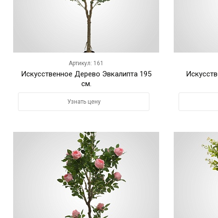
Артикул: 161
Искусственное Дерево Эвкалипта 195
Искусств
см.
Узнать цену