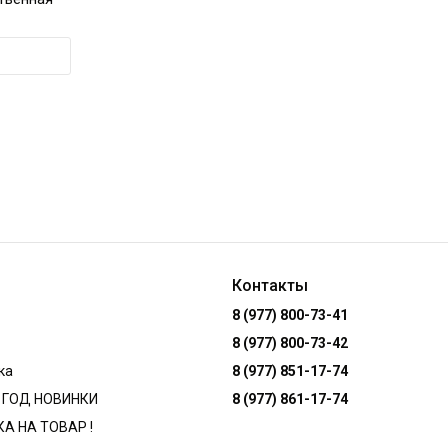
Контакты
8 (977) 800-73-41
8 (977) 800-73-42
ка
8 (977) 851-17-74
 ГОД НОВИНКИ
8 (977) 861-17-74
КА НА ТОВАР !