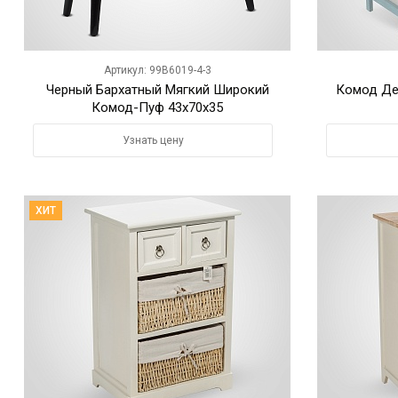
Артикул: 99B6019-4-3
Черный Бархатный Мягкий Широкий
Комод Де
Комод-Пуф 43х70х35
Узнать цену
ХИТ