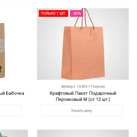
ТОЛЬКО 1 ШТ.
-35%
Артикул: 10405-17персик
ый Бабочка
Крафтовый Пакет Подарочный
Персиковый M (от 12 шт.)
Узнать цену